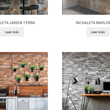
LETA JARDIN TERRA
FACHALETA MARLO
Leer más
Leer más