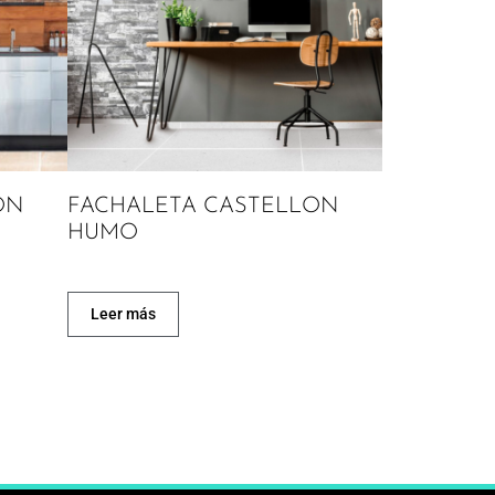
ON
FACHALETA CASTELLON
HUMO
Leer más