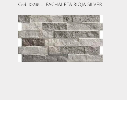
Cod. 10238 – FACHALETA RIOJA SILVER