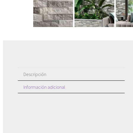
Descripción
Información adicional