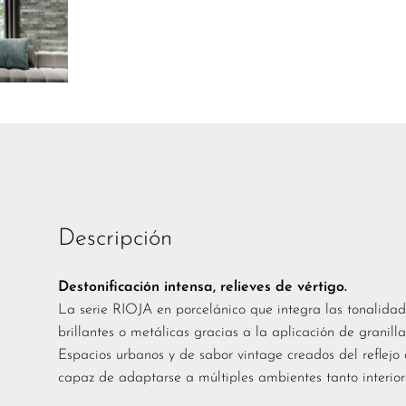
Descripción
Destonificación intensa, relieves de vértigo.
La serie RIOJA en porcelánico que integra las tonalidade
brillantes o metálicas gracias a la aplicación de granill
Espacios urbanos y de sabor vintage creados del reflejo d
capaz de adaptarse a múltiples ambientes tanto interior