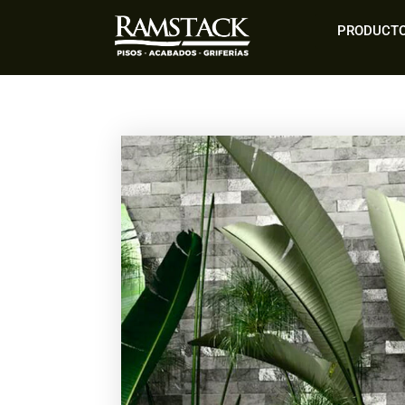
PRODUCT