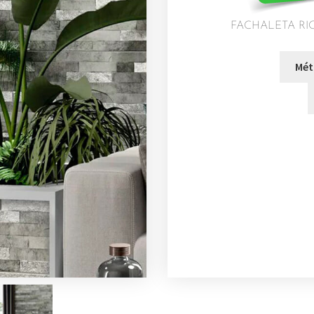
FACHALETA RIOJ