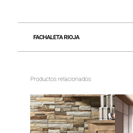
FACHALETA RIOJA
Productos relacionados