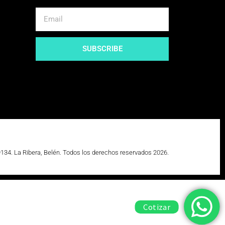
SUBSCRIBE
9134. La Ribera, Belén. Todos los derechos reservados 2026.
Cotizar