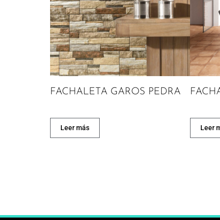
FACHALETA GAROS PEDRA
FACHA
Leer más
Leer 