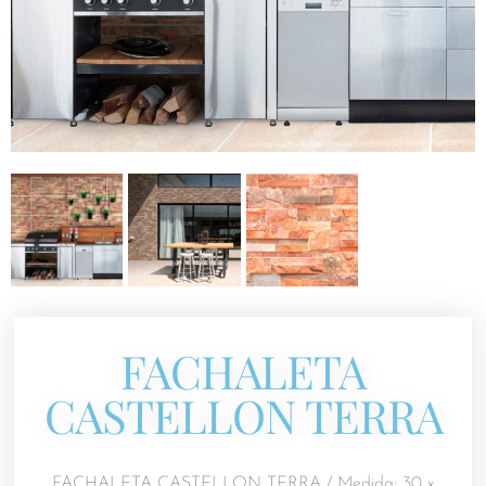
FACHALETA
CASTELLON TERRA
FACHALETA CASTELLON TERRA / Medida: 30 x