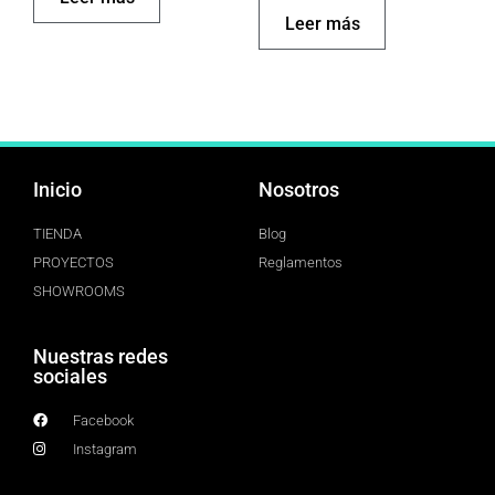
Leer más
Inicio
Nosotros
TIENDA
Blog
PROYECTOS
Reglamentos
SHOWROOMS
Nuestras redes
sociales
Facebook
Instagram