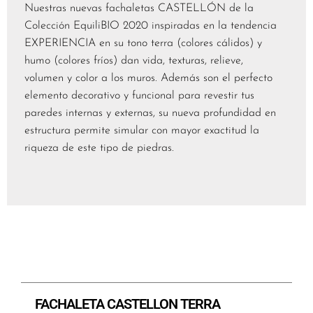
Nuestras nuevas fachaletas CASTELLÓN de la
Colección EquiliBIO 2020 inspiradas en la tendencia
EXPERIENCIA en su tono terra (colores cálidos) y
humo (colores fríos) dan vida, texturas, relieve,
volumen y color a los muros. Además son el perfecto
elemento decorativo y funcional para revestir tus
paredes internas y externas, su nueva profundidad en
estructura permite simular con mayor exactitud la
riqueza de este tipo de piedras.
FACHALETA CASTELLON TERRA