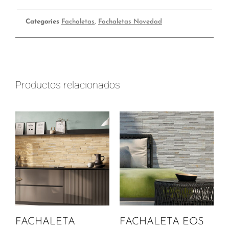
Categories
Fachaletas
,
Fachaletas Novedad
Productos relacionados
FACHALETA
FACHALETA EOS