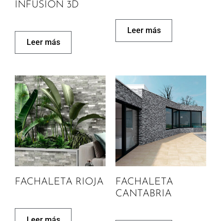
INFUSION 3D
Leer más
Leer más
FACHALETA RIOJA
FACHALETA
CANTABRIA
Leer más