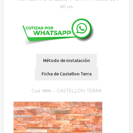
60 cm
Cod. 9496 – CASTELLON TERRA