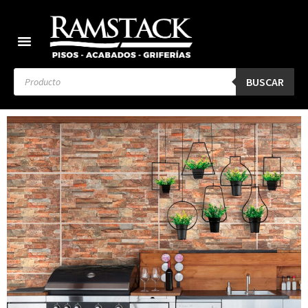
BUSCAR