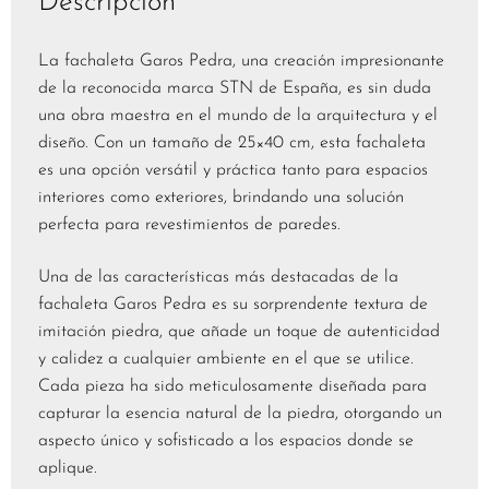
Descripción
La fachaleta Garos Pedra, una creación impresionante
de la reconocida marca STN de España, es sin duda
una obra maestra en el mundo de la arquitectura y el
diseño. Con un tamaño de 25×40 cm, esta fachaleta
es una opción versátil y práctica tanto para espacios
interiores como exteriores, brindando una solución
perfecta para revestimientos de paredes.
Una de las características más destacadas de la
fachaleta Garos Pedra es su sorprendente textura de
imitación piedra, que añade un toque de autenticidad
y calidez a cualquier ambiente en el que se utilice.
Cada pieza ha sido meticulosamente diseñada para
capturar la esencia natural de la piedra, otorgando un
aspecto único y sofisticado a los espacios donde se
aplique.