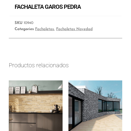
FACHALETA GAROS PEDRA
SKU
10940
Categories
Fachaletas
,
Fachaletas Novedad
Productos relacionados