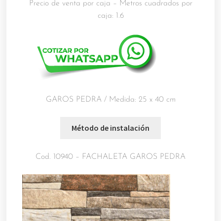
Precio de venta por caja – Metros cuadrados por
caja: 1.6
GAROS PEDRA / Medida: 25 x 40 cm
Cod. 10940 – FACHALETA GAROS PEDRA