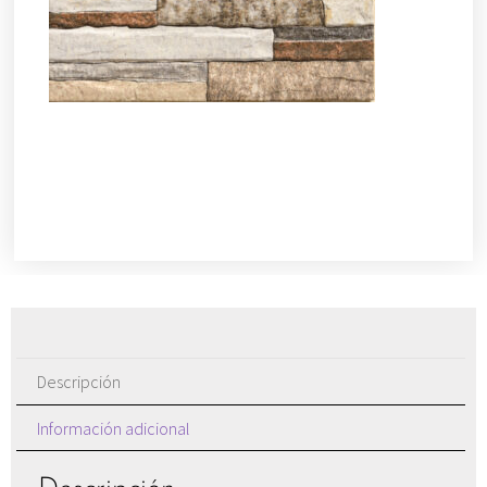
Descripción
Información adicional