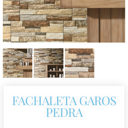
FACHALETA GAROS
PEDRA