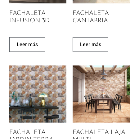
FACHALETA
FACHALETA
INFUSION 3D
CANTABRIA
Leer más
Leer más
FACHALETA
FACHALETA LAJA