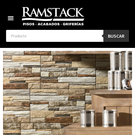
BUSCAR