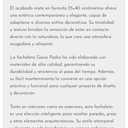
El acabado mate en formato 25×40 centímetros ofrece
una estética contemporánea y elegante, capaz de
adaptarse a diversos estilos decorativos. Su tonalidad
y textura brindan la sensación de estar en contacto
directo con la naturaleza, lo que crea una atmósfera
acogedora y relajante.
La fachaleta Garos Pedra ha sido elaborada con
materiales de alta calidad, garantizando su
durabilidad y resistencia al paso del tiempo. Además,
su fácil mantenimiento la convierte en una opción
práctica y funcional para cualquier proyecto de diseño
y decoración.
Tanto en interiores como en exteriores, esta fachaleta
es una elección inteligente para resaltar paredes, pisos
y otros elementos arquitectónicos. Su estilo atemporal