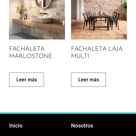
FACHALETA
FACHALETA LAJA
MARLOSTONE
MULTI
Leer más
Leer más
Inicio
Nosotros