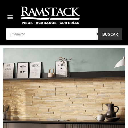
BUSCAR