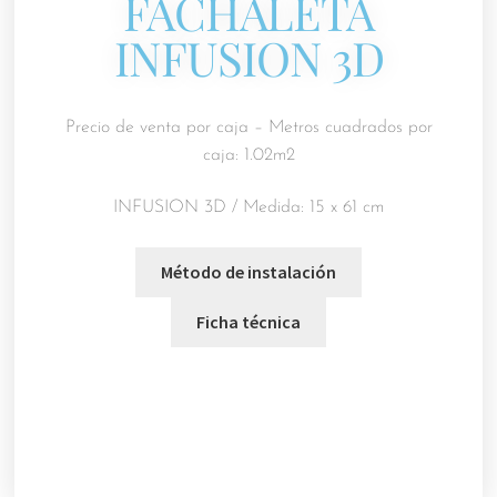
FACHALETA
INFUSION 3D
Precio de venta por caja – Metros cuadrados por
caja: 1.02m2
INFUSION 3D / Medida: 15 x 61 cm