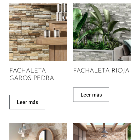
FACHALETA
FACHALETA RIOJA
GAROS PEDRA
Leer más
Leer más