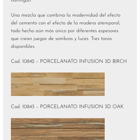
hormigón.
Una mezcla que combina la modernidad del efecto
del cemento con el efecto de la madera atemporal,
todo hecho aún más único por diferentes espesores
que crean juegos de sombras y luces. Tres tonos
disponibles.
Cod. 10842 – PORCELANATO INFUSION 3D BIRCH
Cod. 10843 – PORCELANATO INFUSION 3D OAK