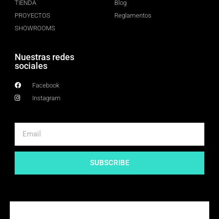
TIENDA
Blog
PROYECTOS
Reglamentos
SHOWROOMS
Nuestras redes
sociales
Facebook
Instagram
SUBSCRIBE