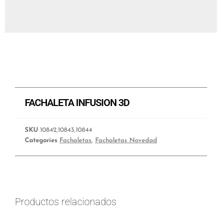
FACHALETA INFUSION 3D
SKU
10842,10843,10844
Categories
Fachaletas
,
Fachaletas Novedad
Productos relacionados