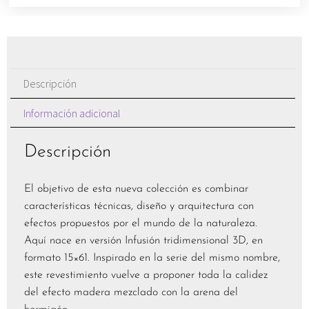
Descripción
Información adicional
Descripción
El objetivo de esta nueva colección es combinar
características técnicas, diseño y arquitectura con
efectos propuestos por el mundo de la naturaleza.
Aquí nace en versión Infusión tridimensional 3D, en
formato 15×61. Inspirado en la serie del mismo nombre,
este revestimiento vuelve a proponer toda la calidez
del efecto madera mezclado con la arena del