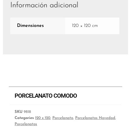
Información adicional
Dimensiones
120 × 120 cm
PORCELANATO COMODO
SKU
9818
Categories
120 x 120
,
Porcelanato
,
Porcelanatos Novedad
,
Porcelanatos