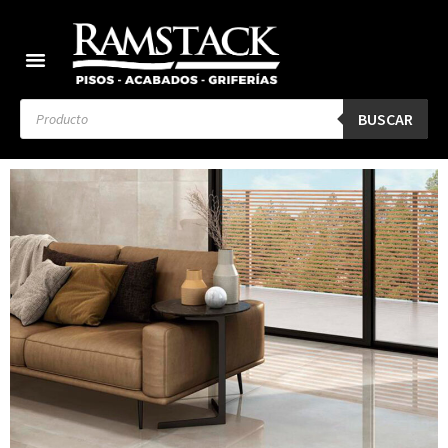
BUSCAR