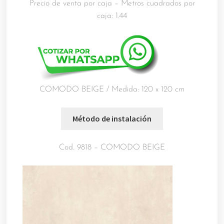
Precio de venta por caja – Metros cuadrados por
caja: 1.44
COMODO BEIGE / Medida: 120 x 120 cm
Cod. 9818 – COMODO BEIGE