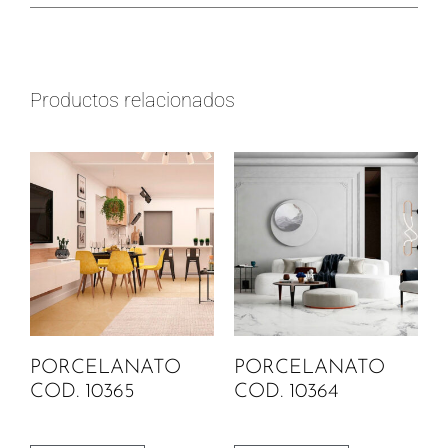
Productos relacionados
PORCELANATO
PORCELANATO
COD. 10365
COD. 10364