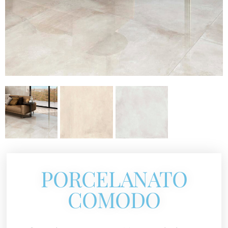
PORCELANATO
COMODO