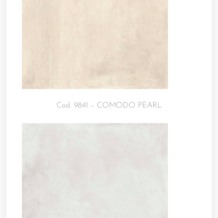
Cod. 9841 – COMODO PEARL