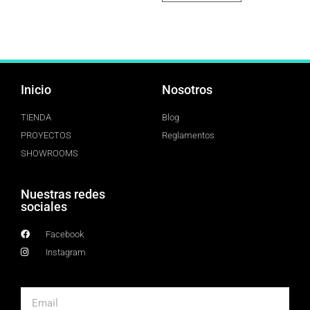
Inicio
Nosotros
TIENDA
Blog
PROYECTOS
Reglamentos
SHOWROOMS
Nuestras redes
sociales
Facebook
Instagram