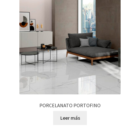
PORCELANATO PORTOFINO
Leer más