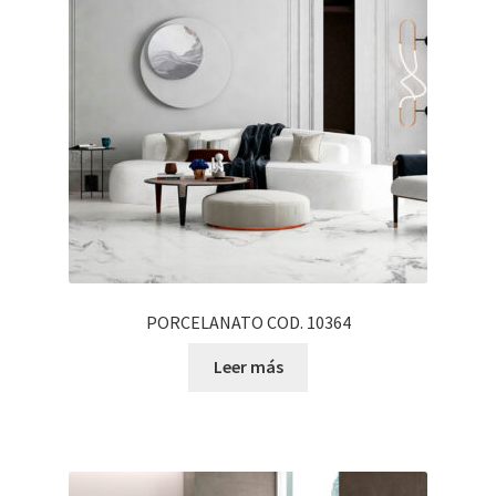
PORCELANATO COD. 10364
Leer más