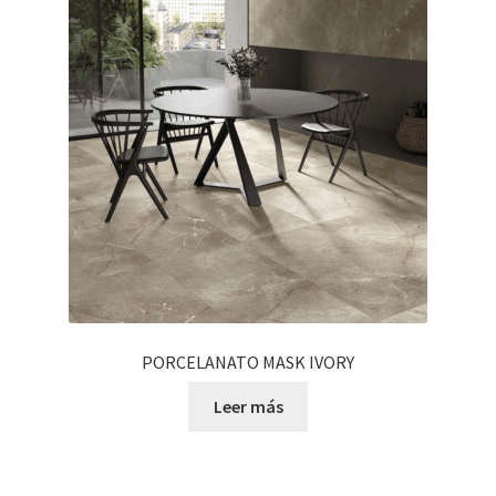
PORCELANATO MASK IVORY
Leer más