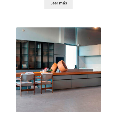
Leer más