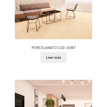
PORCELANATO COD. 10367
Leer más