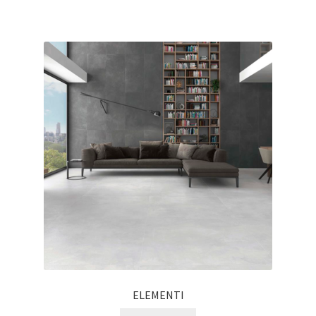
ELEMENTI