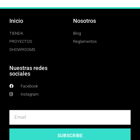
Inicio
Nosotros
TIENDA
Blog
PROYECTOS
Reglamentos
SHOWROOMS
Nuestras redes
sociales
Facebook
Instagram
SUBSCRIBE