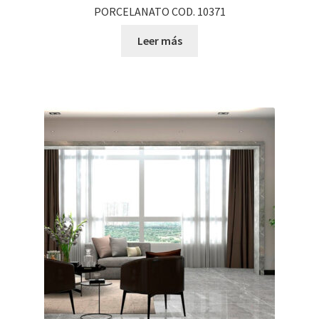
PORCELANATO COD. 10371
Leer más