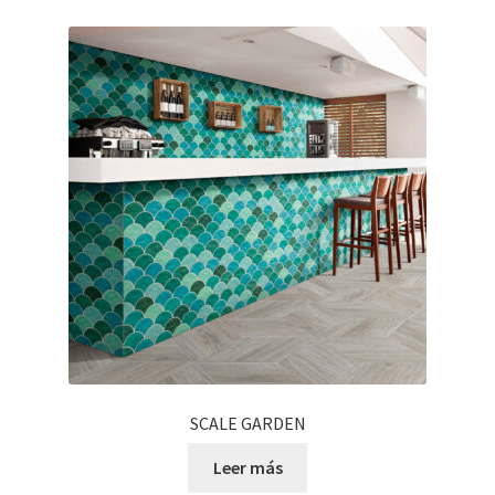
SCALE GARDEN
Leer más