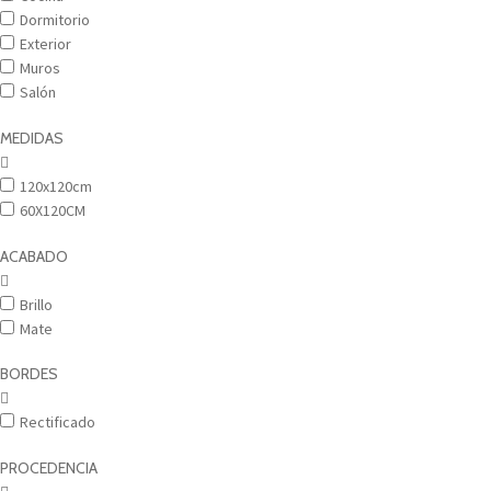
Dormitorio
Exterior
Muros
Salón
MEDIDAS
120x120cm
60X120CM
ACABADO
Brillo
Mate
BORDES
Rectificado
PROCEDENCIA