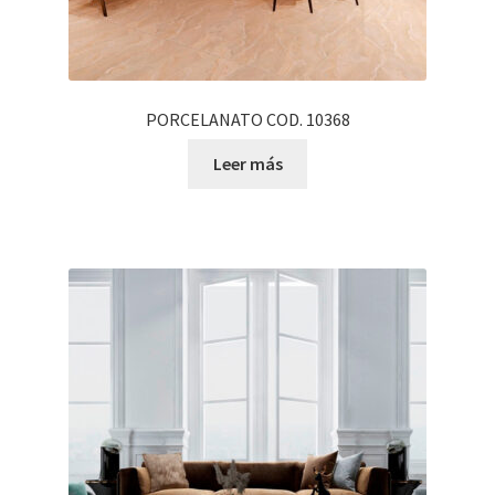
PORCELANATO COD. 10368
Leer más