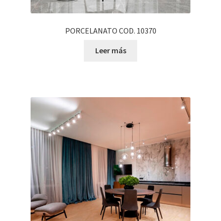
PORCELANATO COD. 10370
Leer más