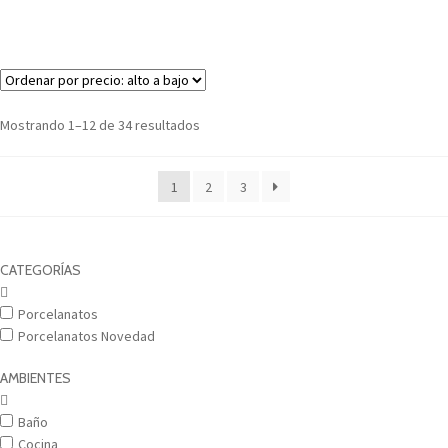
Mostrando 1–12 de 34 resultados
1
2
3
CATEGORÍAS
Porcelanatos
Porcelanatos Novedad
AMBIENTES
Baño
Cocina