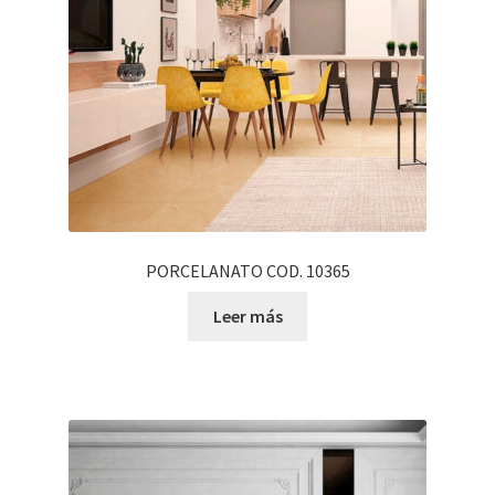
PORCELANATO COD. 10365
Leer más