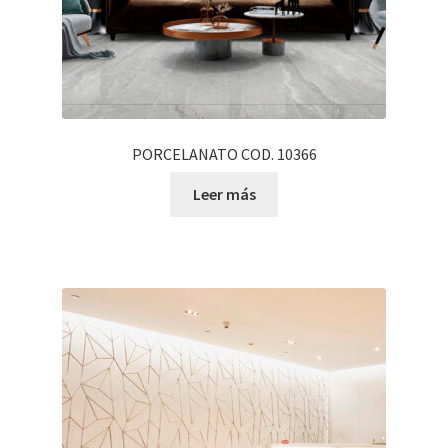
PORCELANATO COD. 10366
Leer más