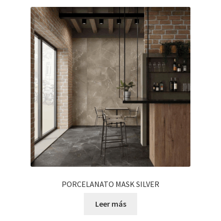
PORCELANATO MASK SILVER
Leer más