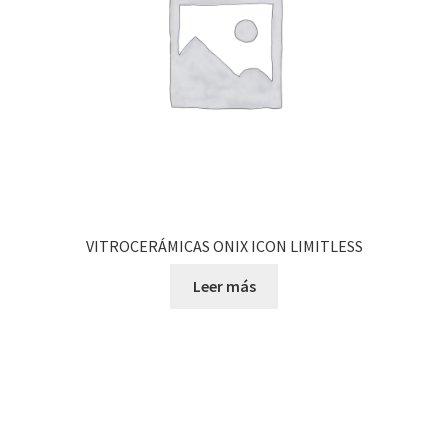
VITROCERÁMICAS ONIX ICON LIMITLESS
Leer más