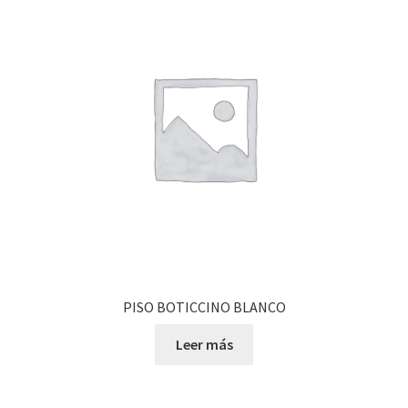
PISO BOTICCINO BLANCO
Leer más