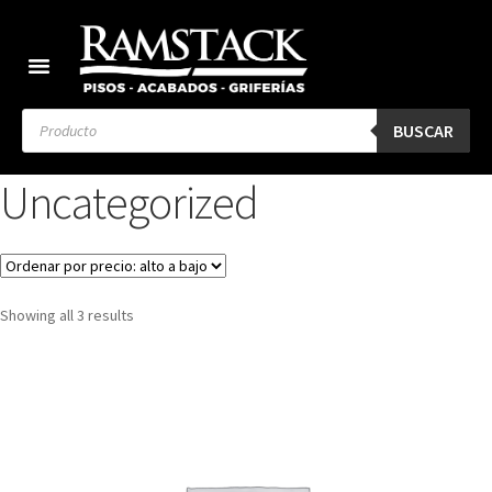
BUSCAR
Uncategorized
Showing all 3 results