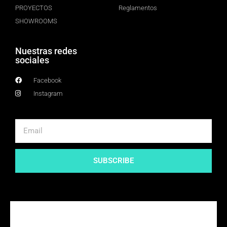
PROYECTOS
Reglamentos
SHOWROOMS
Nuestras redes
sociales
Facebook
Instagram
SUBSCRIBE