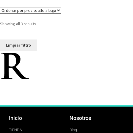
Showing all 3 results
Limpiar filtro
Inicio
Nosotros
TIENDA
Blog