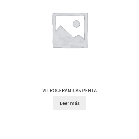
VITROCERÁMICAS PENTA
Leer más