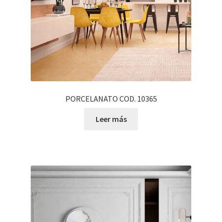
PORCELANATO COD. 10365
Leer más