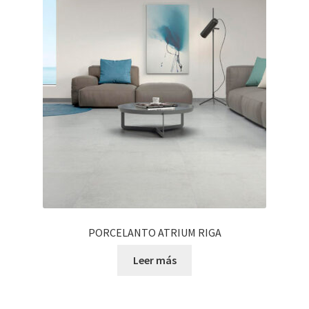
PORCELANTO ATRIUM RIGA
Leer más