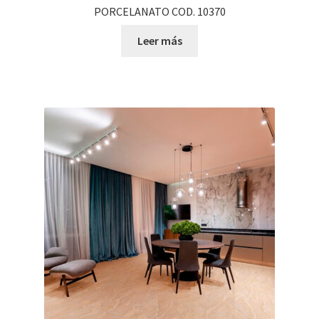
PORCELANATO COD. 10370
Leer más