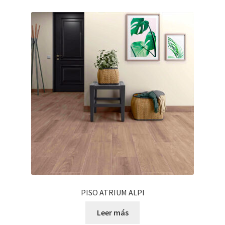
PISO ATRIUM ALPI
Leer más