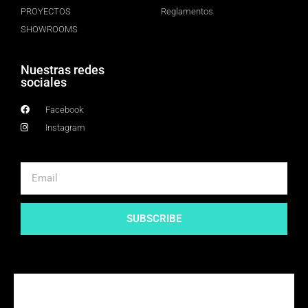
PROYECTOS
Reglamentos
SHOWROOMS
Nuestras redes
sociales
Facebook
Instagram
SUBSCRIBE