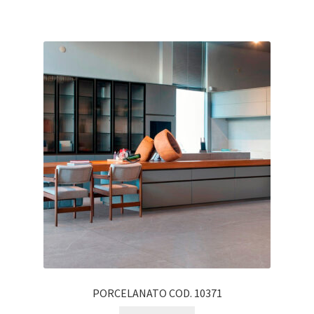
PORCELANATO COD. 10371