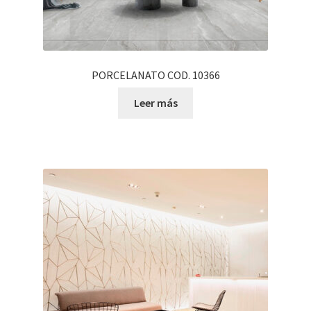
PORCELANATO COD. 10366
Leer más