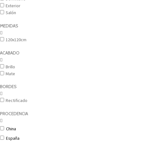
Exterior
Salón
MEDIDAS
120x120cm
ACABADO
Brillo
Mate
BORDES
Rectificado
PROCEDENCIA
China
España