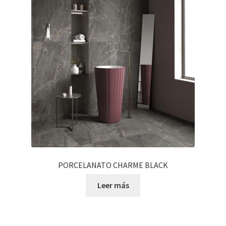
PORCELANATO CHARME BLACK
Leer más