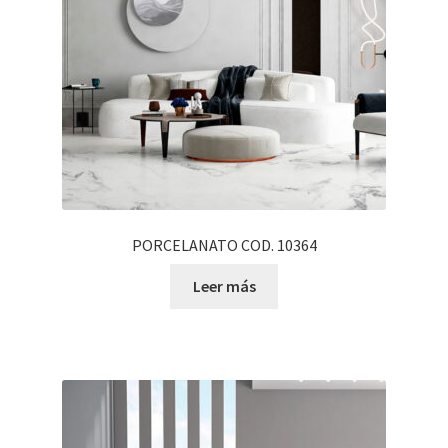
PORCELANATO COD. 10364
Leer más