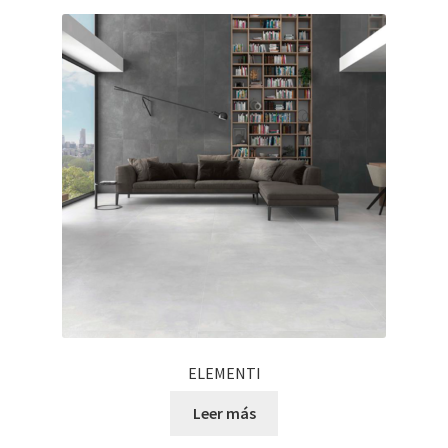
ELEMENTI
Leer más