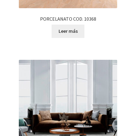
PORCELANATO COD. 10368
Leer más