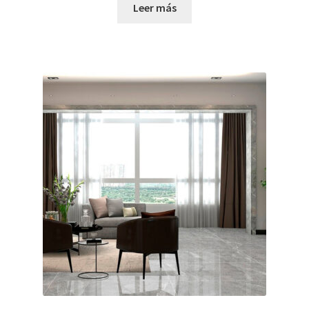
Leer más