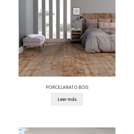
PORCELANATO BOIS
Leer más