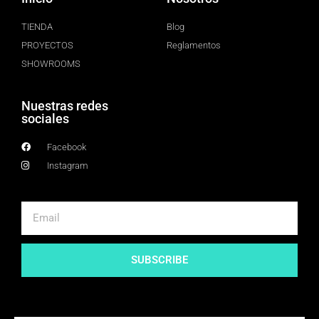
TIENDA
Blog
PROYECTOS
Reglamentos
SHOWROOMS
Nuestras redes
sociales
Facebook
Instagram
SUBSCRIBE