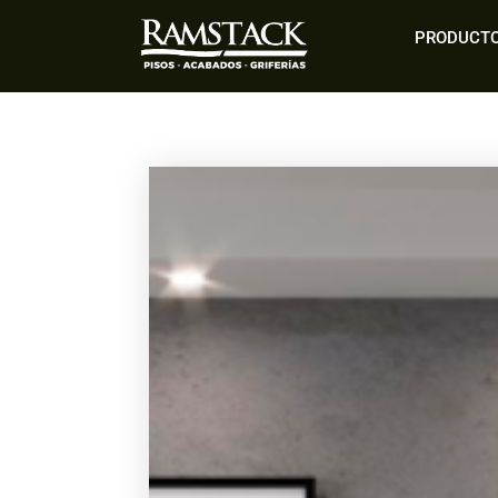
PRODUCT