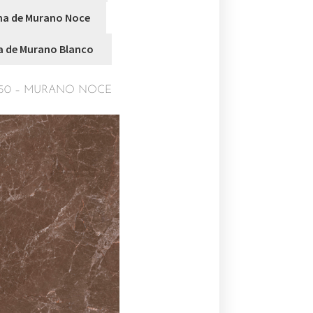
9250 – MURANO NOCE