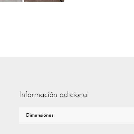
Información adicional
Dimensiones