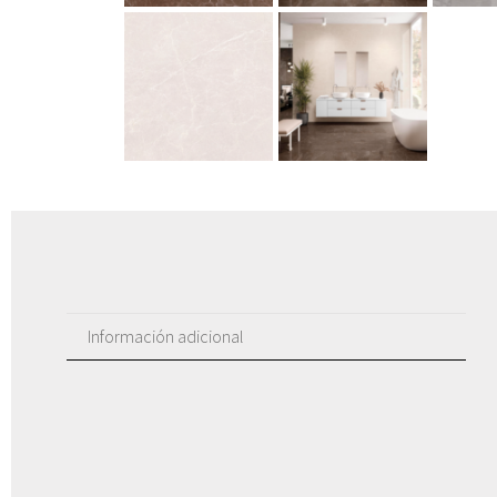
Información adicional