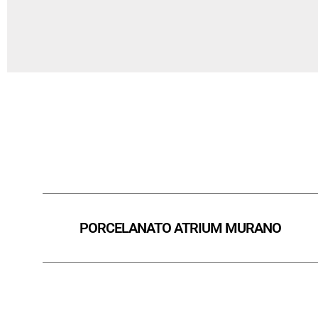
PORCELANATO ATRIUM MURANO