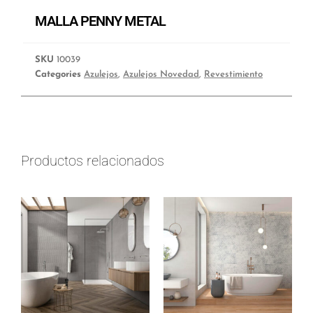
MALLA PENNY METAL
SKU
10039
Categories
Azulejos
,
Azulejos Novedad
,
Revestimiento
Productos relacionados