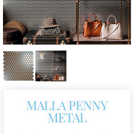
MALLA PENNY
METAL