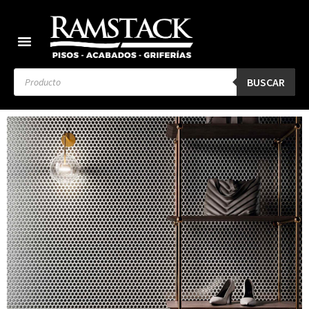
BUSCAR