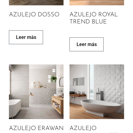
AZULEJO DOSSO
AZULEJO ROYAL
TREND BLUE
Leer más
Leer más
AZULEJO ERAWAN
AZULEJO