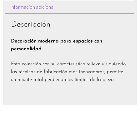
Información adicional
Descripción
Decoración moderna para espacios con
personalidad.
Esta colección con su característico relieve y siguiendo
las técnicas de fabricación más innovadoras, permite
un rejunte total perdiendo los límites de la pieza.