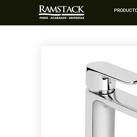
PRODUCT