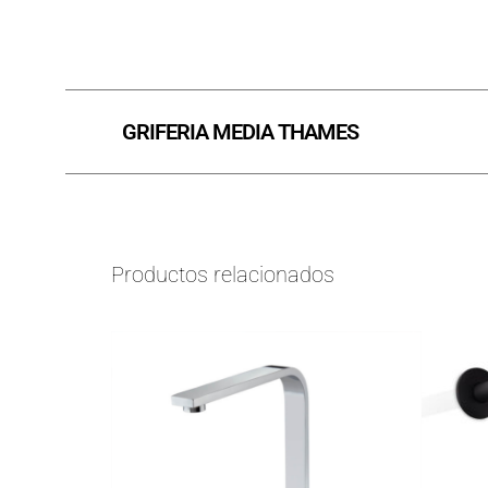
GRIFERIA MEDIA THAMES
Productos relacionados