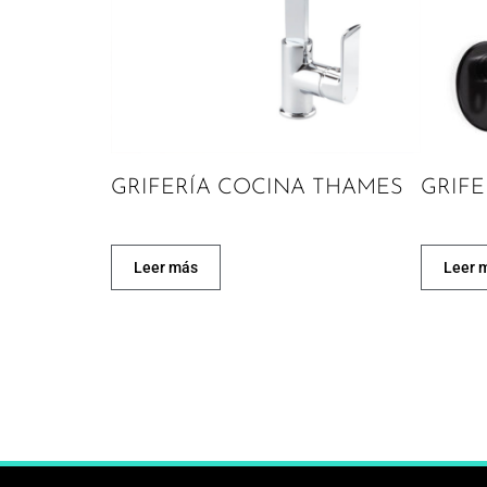
GRIFERÍA COCINA THAMES
GRIF
Leer más
Leer 