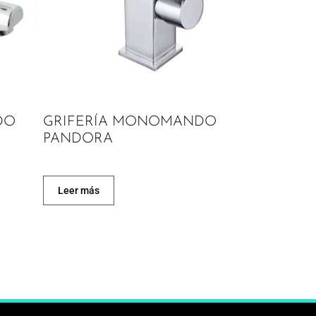
DO
GRIFERÍA MONOMANDO
PANDORA
Leer más