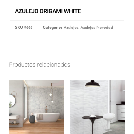
AZULEJO ORIGAMI WHITE
SKU
9663
Categories
Azulejos
,
Azulejos Novedad
Productos relacionados