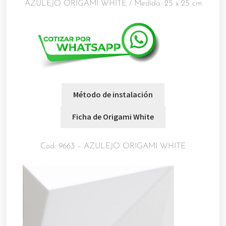
AZULEJO ORIGAMI WHITE / Medida: 25 x 25 cm
Cod. 9663 – AZULEJO ORIGAMI WHITE