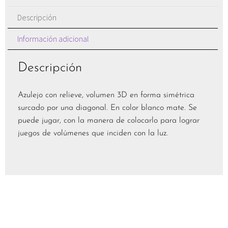
Descripción
Información adicional
Descripción
Azulejo con relieve, volumen 3D en forma simétrica
surcado por una diagonal. En color blanco mate. Se
puede jugar, con la manera de colocarlo para lograr
juegos de volúmenes que inciden con la luz.