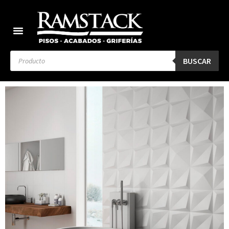
BUSCAR