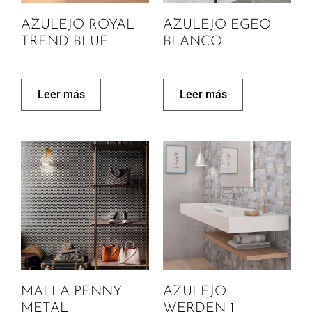
AZULEJO ROYAL
AZULEJO EGEO
TREND BLUE
BLANCO
Leer más
Leer más
MALLA PENNY
AZULEJO
METAL
WERDEN 1