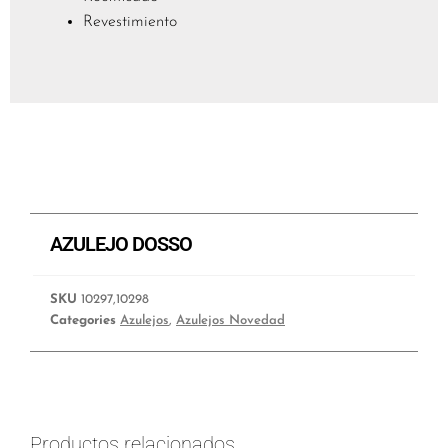
Revestimiento
AZULEJO DOSSO
SKU
10297,10298
Categories
Azulejos
,
Azulejos Novedad
Productos relacionados