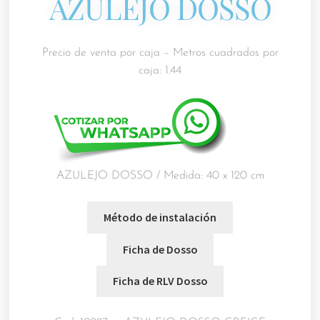
AZULEJO DOSSO
Precio de venta por caja – Metros cuadrados por
caja: 1.44
AZULEJO DOSSO / Medida: 40 x 120 cm