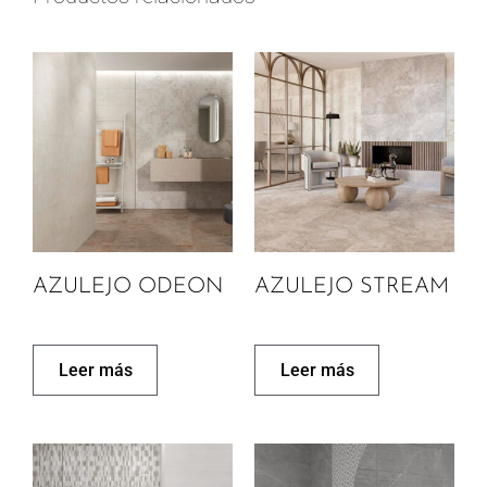
AZULEJO ODEON
AZULEJO STREAM
Leer más
Leer más