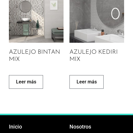
AZULEJO BINTAN
AZULEJO KEDIRI
MIX
MIX
Leer más
Leer más
Inicio
Nosotros