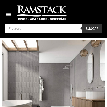
BUSCAR