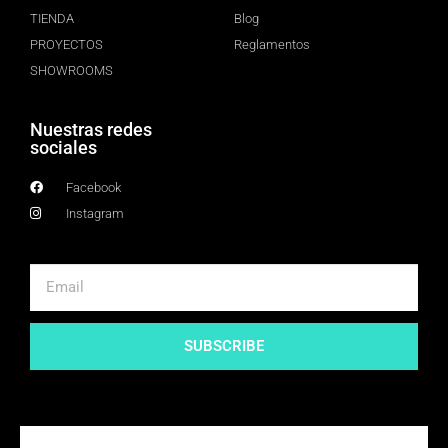
TIENDA
Blog
PROYECTOS
Reglamentos
SHOWROOMS
Nuestras redes
sociales
Facebook
Instagram
SUBSCRIBE