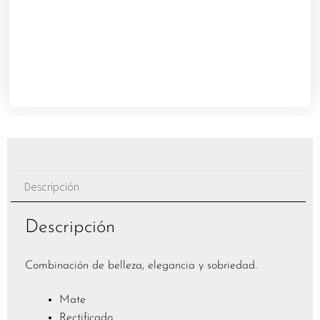
Descripción
Descripción
Combinación de belleza, elegancia y sobriedad.
Mate
Rectificado