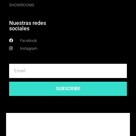
SHOWROOMS
Nuestras redes
sociales
Facebook
Instagram
SUBSCRIBE