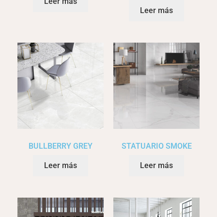
Leer más
Leer más
BULLBERRY GREY
STATUARIO SMOKE
Leer más
Leer más