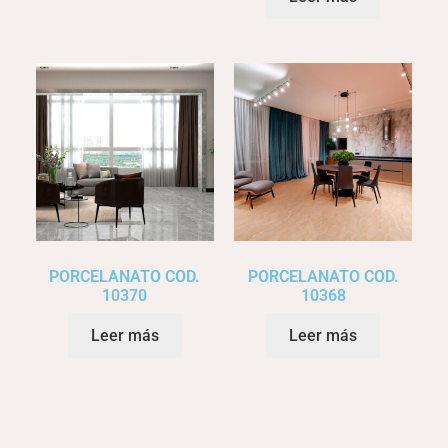
PORCELANATO COD.
PORCELANATO COD.
10370
10368
Leer más
Leer más