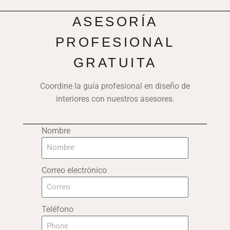
ASESORÍA
PROFESIONAL
GRATUITA
Coordine la guía profesional en diseño de
interiores con nuestros asesores.
Nombre
Correo electrónico
Teléfono