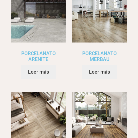
PORCELANATO
PORCELANATO
ARENITE
MERBAU
Leer más
Leer más