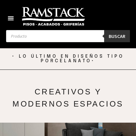
BUSCAR
• LO ÚLTIMO EN DISEÑOS TIPO
PORCELANATO•
CREATIVOS Y
MODERNOS ESPACIOS