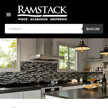
BUSCAR