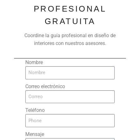
PROFESIONAL
GRATUITA
Coordine la guía profesional en diseño de
interiores con nuestros asesores.
Nombre
Correo electrónico
Teléfono
Mensaje