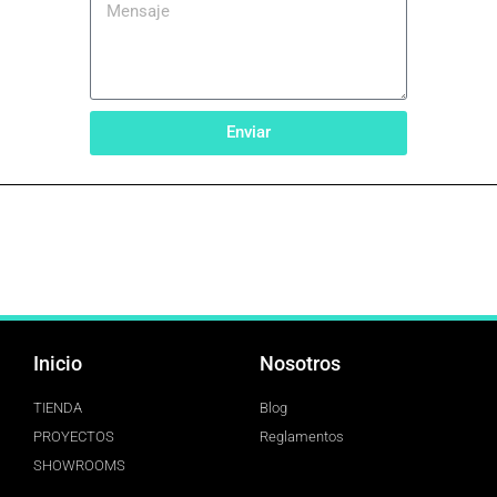
Enviar
Inicio
Nosotros
TIENDA
Blog
PROYECTOS
Reglamentos
SHOWROOMS